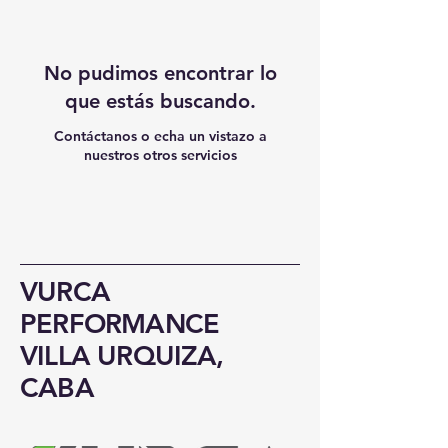
No pudimos encontrar lo
que estás buscando.
Contáctanos o echa un vistazo a
nuestros otros servicios
VURCA
PERFORMANCE
VILLA URQUIZA,
CABA