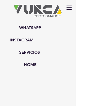
WHATSAPP
INSTAGRAM
SERVICIOS
HOME