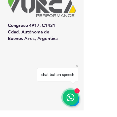
Congreso 4917, C1431
Cdad. Autónoma de
Buenos Aires, Argentina
chat-button-speech
1