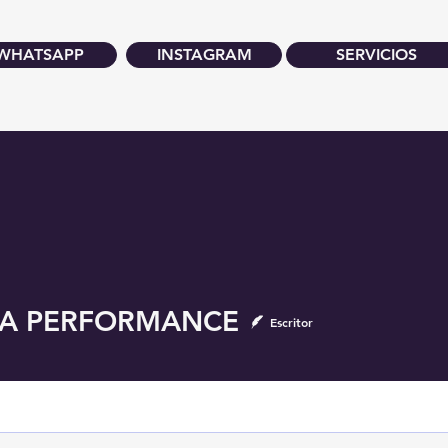
WHATSAPP
INSTAGRAM
SERVICIOS
PERFORMANCE
A PERFORMANCE
Escritor