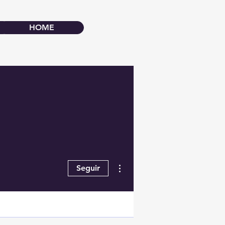
HOME
Más acciones
Seguir